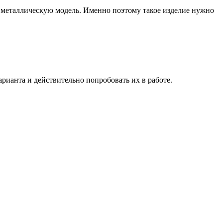
о металлическую модель. Именно поэтому такое изделие нужно
рианта и действительно попробовать их в работе.