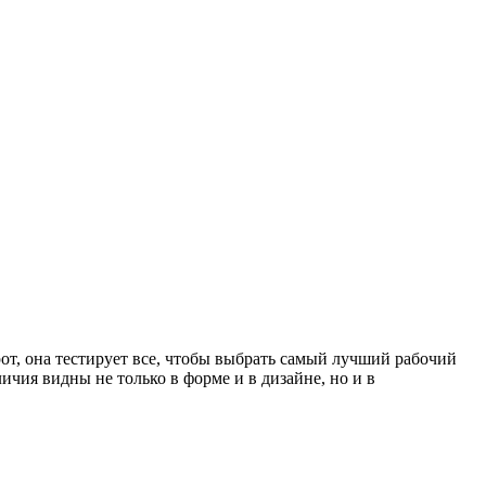
рот, она тестирует все, чтобы выбрать самый лучший рабочий
ичия видны не только в форме и в дизайне, но и в