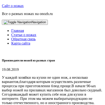
Сайт о ножах
Все о разных ножах на onozh.ru
Navigation
Главная
Статьи о ножах
Обратная связь
Карта сайта
Производители ножей из разных стран
19.08.2019
У каждой хозяйки на кухни не один нож, а несколько
вариантов,благодаря которым осуществлять различные
процессы при приготовлении блюд проще.В начале 90-ых
выбор ножей на прилавках магазинов был довольно скудный.
Сегоднякаждый может купить себе нож для кухни в
интернете. При этом мы можем выбиратьпродукцию не
только отечественного, но и иностранного производства.