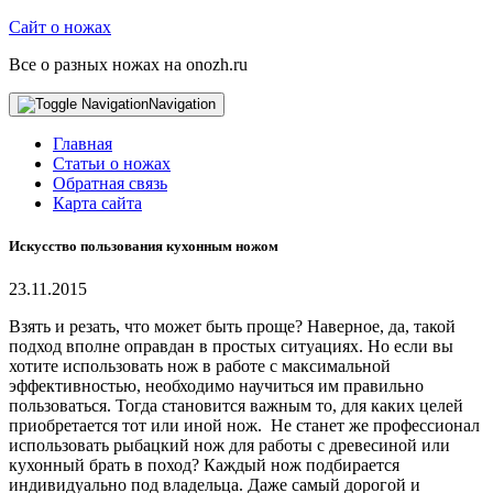
Сайт о ножах
Все о разных ножах на onozh.ru
Navigation
Главная
Статьи о ножах
Обратная связь
Карта сайта
Искусство пользования кухонным ножом
23.11.2015
Взять и резать, что может быть проще? Наверное, да, такой
подход вполне оправдан в простых ситуациях. Но если вы
хотите использовать нож в работе с максимальной
эффективностью, необходимо научиться им правильно
пользоваться. Тогда становится важным то, для каких целей
приобретается тот или иной нож.
Не станет же профессионал
использовать рыбацкий нож для работы с древесиной или
кухонный брать в поход? Каждый нож подбирается
индивидуально под владельца. Даже самый дорогой и