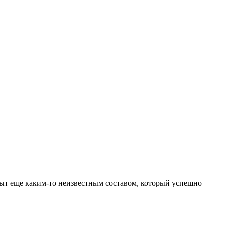
ыт еще каким-то неизвестным составом, который успешно