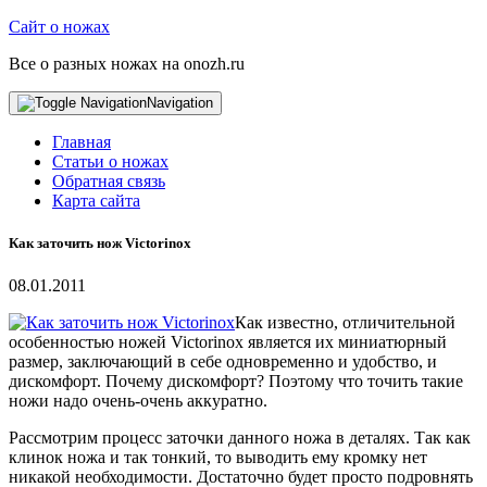
Сайт о ножах
Все о разных ножах на onozh.ru
Navigation
Главная
Статьи о ножах
Обратная связь
Карта сайта
Как заточить нож Victorinox
08.01.2011
Как известно, отличительной
особенностью ножей Victorinox является их миниатюрный
размер, заключающий в себе одновременно и удобство, и
дискомфорт. Почему дискомфорт? Поэтому что точить такие
ножи надо очень-очень аккуратно.
Рассмотрим процесс заточки данного ножа в деталях. Так как
клинок ножа и так тонкий, то выводить ему кромку нет
никакой необходимости. Достаточно будет просто подровнять